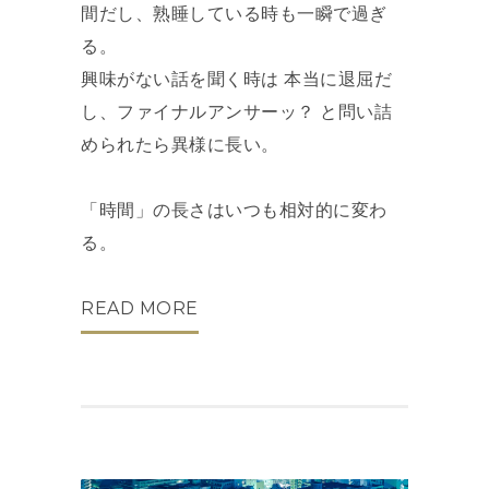
間だし、熟睡している時も一瞬で過ぎ
る。
興味がない話を聞く時は 本当に退屈だ
し、ファイナルアンサーッ？ と問い詰
められたら異様に長い。
「時間」の長さはいつも相対的に変わ
る。
READ MORE