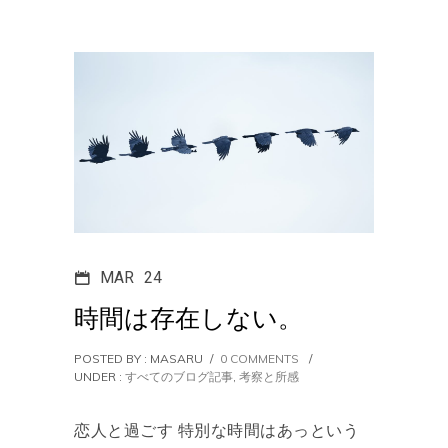
MAR
24
時間は存在しない。
POSTED BY : MASARU
/
0 COMMENTS
/
UNDER :
すべてのブログ記事
,
考察と所感
恋人と過ごす 特別な時間はあっという