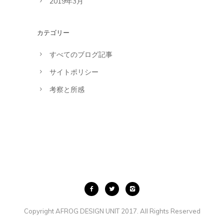
2019年3月
カテゴリー
すべてのブログ記事
サイトポリシー
考察と所感
Copyright AFROG DESIGN UNIT 2017. All Rights Reserved