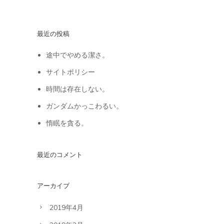
最近の投稿
途中でやめる潔さ。
サイトポリシー
時間は存在しない。
ガンダムかっこわるい。
惰眠を貪る。
最近のコメント
アーカイブ
2019年4月