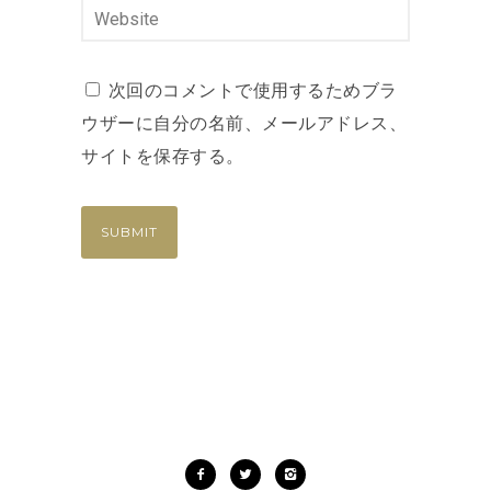
次回のコメントで使用するためブラ
ウザーに自分の名前、メールアドレス、
サイトを保存する。