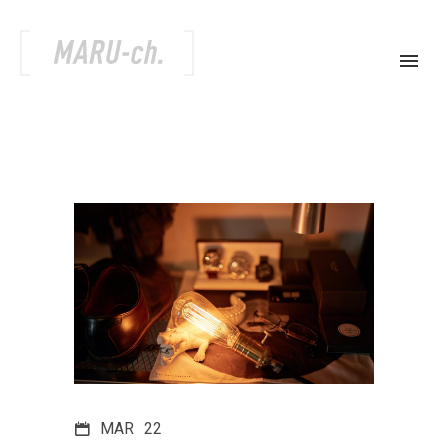
MAR
22