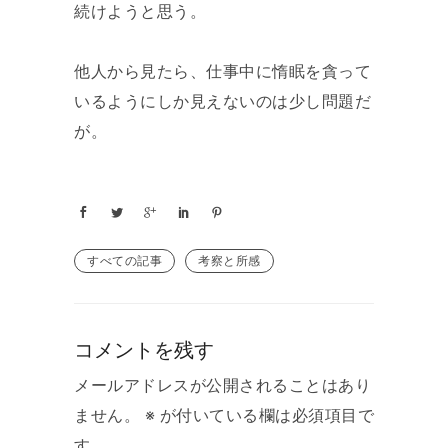
続けようと思う。
他人から見たら、仕事中に惰眠を貪って
いるようにしか見えないのは少し問題だ
が。
すべての記事
考察と所感
コメントを残す
メールアドレスが公開されることはあり
ません。
※
が付いている欄は必須項目で
す